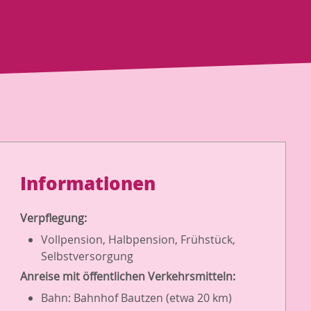
Informationen
Verpflegung:
Vollpension, Halbpension, Frühstück,
Selbstversorgung
Anreise mit öffentlichen Verkehrsmitteln:
Bahn: Bahnhof Bautzen (etwa 20 km)