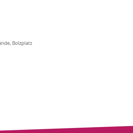
nde, Bolzplatz