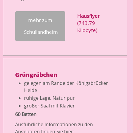
Hausflyer
mehr zum
(743.79
Kilobyte)
Schullandheim
Grüngräbchen
gelegen am Rande der Königsbrücker
Heide
ruhige Lage, Natur pur
großer Saal mit Klavier
60 Betten
Ausführliche Informationen zu den
Angeboten finden Sie hier: