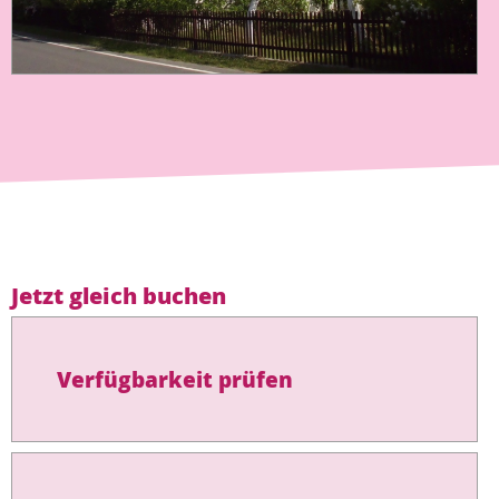
Jetzt gleich buchen
Verfügbarkeit prüfen