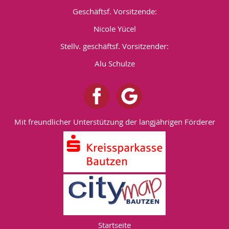
Geschäftsf. Vorsitzende:
Nicole Yücel
Stellv. geschäftsf. Vorsitzender:
Alu Schulze
Mit freundlicher Unterstützung der langjährigen Förderer
Startseite