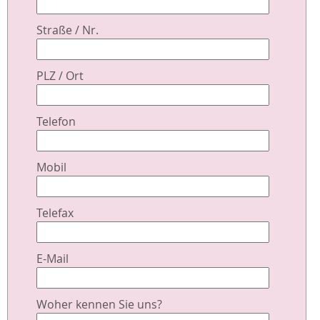
Straße / Nr.
PLZ / Ort
Telefon
Mobil
Telefax
E-Mail
Woher kennen Sie uns?