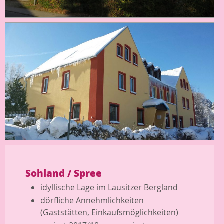
Sohland / Spree
idyllische Lage im Lausitzer Bergland
dörfliche Annehmlichkeiten
(Gaststätten, Einkaufsmöglichkeiten)