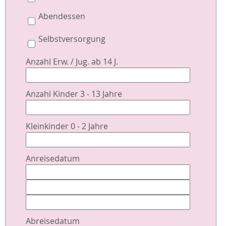
Abendessen
Selbstversorgung
Anzahl Erw. / Jug. ab 14 J.
Anzahl Kinder 3 - 13 Jahre
Kleinkinder 0 - 2 Jahre
Anreisedatum
Abreisedatum