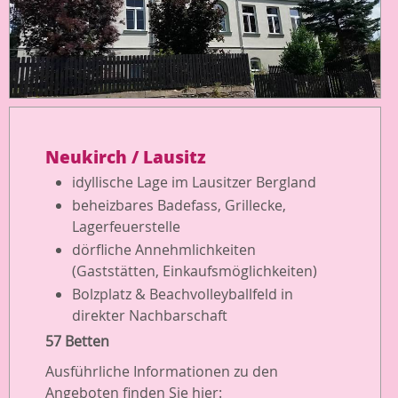
Neukirch / Lausitz
idyllische Lage im Lausitzer Bergland
beheizbares Badefass, Grillecke,
Lagerfeuerstelle
dörfliche Annehmlichkeiten
(Gaststätten, Einkaufsmöglichkeiten)
Bolzplatz & Beachvolleyballfeld in
direkter Nachbarschaft
57 Betten
Ausführliche Informationen zu den
Angeboten finden Sie hier: