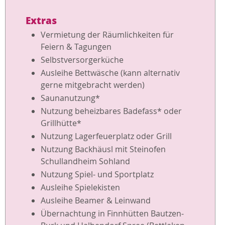
Extras
Vermietung der Räumlichkeiten für
Feiern & Tagungen
Selbstversorgerküche
Ausleihe Bettwäsche (kann alternativ
gerne mitgebracht werden)
Saunanutzung*
Nutzung beheizbares Badefass* oder
Grillhütte*
Nutzung Lagerfeuerplatz oder Grill
Nutzung Backhäusl mit Steinofen
Schullandheim Sohland
Nutzung Spiel- und Sportplatz
Ausleihe Spielekisten
Ausleihe Beamer & Leinwand
Übernachtung in Finnhütten Bautzen-