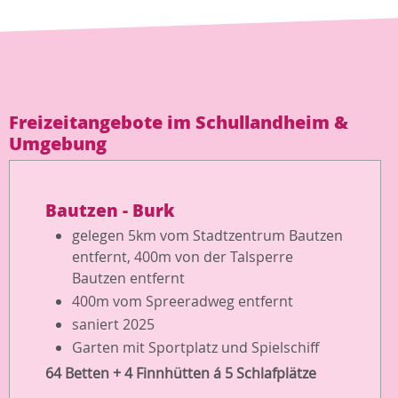
Freizeitangebote im Schullandheim &
Umgebung
Bautzen - Burk
gelegen 5km vom Stadtzentrum Bautzen
entfernt, 400m von der Talsperre
Bautzen entfernt
400m vom Spreeradweg entfernt
saniert 2025
Garten mit Sportplatz und Spielschiff
64 Betten + 4 Finnhütten á 5 Schlafplätze