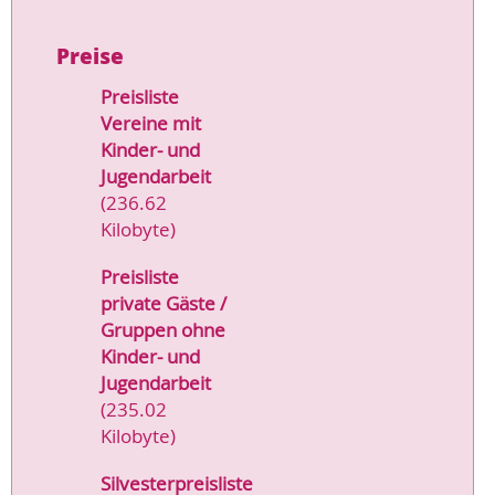
Preise
Preisliste
Vereine mit
Kinder- und
Jugendarbeit
(236.62
Kilobyte)
Preisliste
private Gäste /
Gruppen ohne
Kinder- und
Jugendarbeit
(235.02
Kilobyte)
Silvesterpreisliste