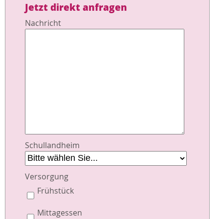
Jetzt direkt anfragen
Nachricht
Schullandheim
Versorgung
Frühstück
Mittagessen