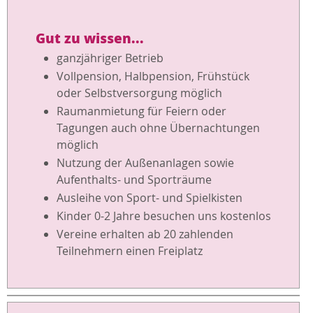
Gut zu wissen...
ganzjähriger Betrieb
Vollpension, Halbpension, Frühstück
oder Selbstversorgung möglich
Raumanmietung für Feiern oder
Tagungen auch ohne Übernachtungen
möglich
Nutzung der Außenanlagen sowie
Aufenthalts- und Sporträume
Ausleihe von Sport- und Spielkisten
Kinder 0-2 Jahre besuchen uns kostenlos
Vereine erhalten ab 20 zahlenden
Teilnehmern einen Freiplatz