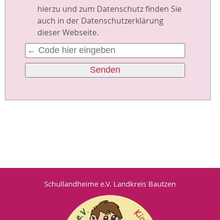
hierzu und zum Datenschutz finden Sie
auch in der Datenschutzerklärung
dieser Webseite.
Senden
Schullandheime e.V. Landkreis Bautzen