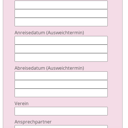
Anreisedatum (Ausweichtermin)
Abreisedatum (Ausweichtermin)
Verein
Ansprechpartner