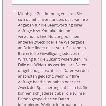
Mit obiger Zustimmung erklären Sie
sich damit einverstanden, dass wir Ihre
Angaben für die Beantwortung Ihrer
Anfrage bzw. Kontaktaufnahme
verwenden. Eine Nutzung zu einem
anderen Zweck oder eine Weitergabe
an Dritte findet nicht statt. Sie können
Ihre erteilte Einwilligung jederzeit mit
Wirkung für die Zukunft widerrufen. Im
Falle des Widerrufs werden Ihre Daten
umgehend gelöscht. Ihre Daten werden
ansonsten gelöscht, wenn wir Ihre
Anfrage bearbeitet haben oder der
Zweck der Speicherung entfallen ist. Sie
können sich jederzeit über die zu Ihrer
Person gespeicherten Daten
informieren. Weitere Informationen